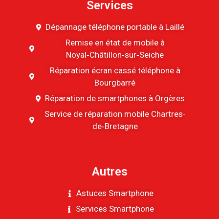
Services
Dépannage téléphone portable à Laillé
Remise en état de mobile à
Noyal‑Châtillon‑sur‑Seiche
Réparation écran cassé téléphone à
Bourgbarré
Réparation de smartphones à Orgères
Service de réparation mobile Chartres-
de‑Bretagne
Autres
Astuces Smartphone
Services Smartphone