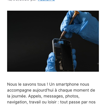
Nous le savons tous ! Un smartphone nous
accompagne aujourd’hui à chaque moment de
la journée. Appels, messages, photos,
navigation, travail ou loisir : tout passe par nos