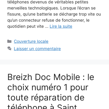
téléphones devenus de véritables petites
merveilles technologiques. Lorsque l’écran se
fissure, qu’une batterie se décharge trop vite ou
qu’un connecteur refuse de fonctionner, le
quotidien peut vite …
Lire la suite
Couverture locale
Laisser un commentaire
Breizh Doc Mobile : le
choix numéro 1 pour
toute réparation de
téléphone à Saint