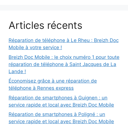
Articles récents
Réparation de téléphone à Le Rheu : Breizh Doc
Mobile à votre service !
Breizh Doc Mobile : le choix numéro 1 pour toute
réparation de téléphone à Saint Jacques de La
Lande !
Économisez grâce à une réparation de
téléphone à Rennes express
Réparation de smartphones à Guignen : un
service rapide et local avec Breizh Doc Mobile
Réparation de smartphones à Poligné : un
service rapide et local avec Breizh Doc Mobile