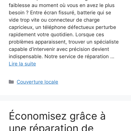
faiblesse au moment où vous en avez le plus
besoin ? Entre écran fissuré, batterie qui se
vide trop vite ou connecteur de charge
capricieux, un téléphone défectueux perturbe
rapidement votre quotidien. Lorsque ces
problèmes apparaissent, trouver un spécialiste
capable d’intervenir avec précision devient
indispensable. Notre service de réparation …
Lire la suite
Couverture locale
Économisez grâce à
une réparation de