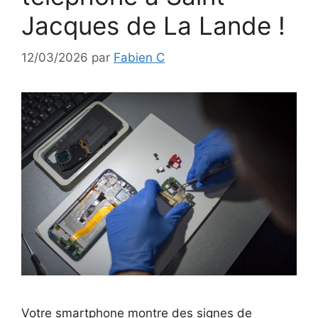
Jacques de La Lande !
12/03/2026
par
Fabien C
Votre smartphone montre des signes de