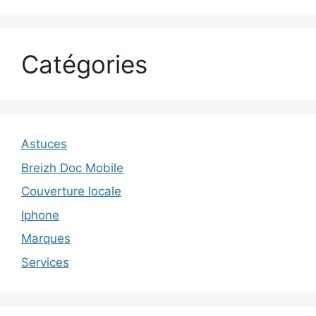
Catégories
Astuces
Breizh Doc Mobile
Couverture locale
Iphone
Marques
Services