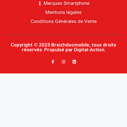
Marques Smartphone
Mentions légales
Conditions Générales de Vente
Copyright © 2025 Breizhdocmobile, tous droits
réservés. Propulsé par Digital-Action.