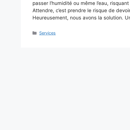
passer l’humidité ou même l’eau, risquan
Attendre, c’est prendre le risque de devo
Heureusement, nous avons la solution. 
Services