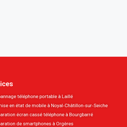
ices
annage téléphone portable à Laillé
ise en état de mobile à Noyal‑Châtillon‑sur‑Seiche
aration écran cassé téléphone à Bourgbarré
aration de smartphones à Orgères