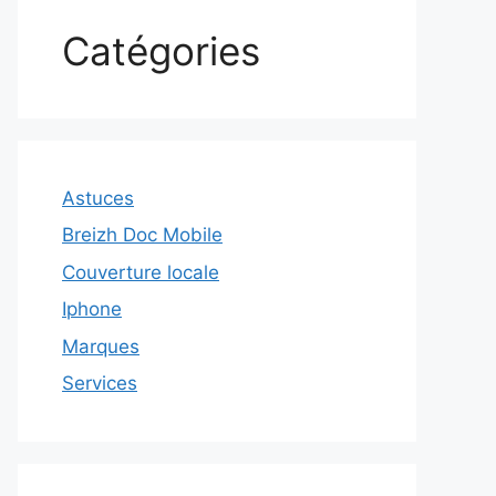
Catégories
Astuces
Breizh Doc Mobile
Couverture locale
Iphone
Marques
Services