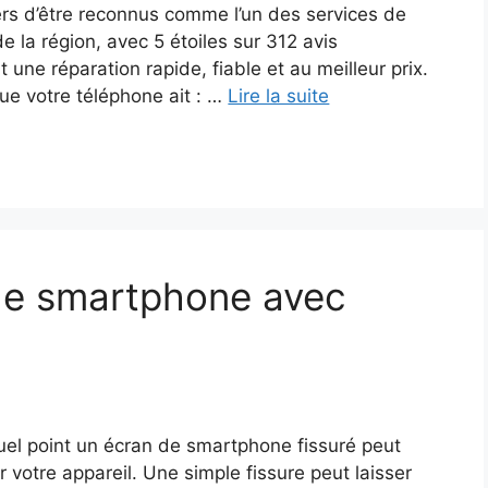
rs d’être reconnus comme l’un des services de
 la région, avec 5 étoiles sur 312 avis
nt une réparation rapide, fiable et au meilleur prix.
ue votre téléphone ait : …
Lire la suite
de smartphone avec
el point un écran de smartphone fissuré peut
 votre appareil. Une simple fissure peut laisser