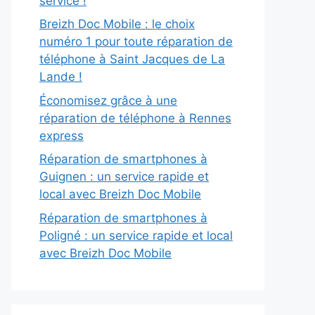
service !
Breizh Doc Mobile : le choix
numéro 1 pour toute réparation de
téléphone à Saint Jacques de La
Lande !
Économisez grâce à une
réparation de téléphone à Rennes
express
Réparation de smartphones à
Guignen : un service rapide et
local avec Breizh Doc Mobile
Réparation de smartphones à
Poligné : un service rapide et local
avec Breizh Doc Mobile