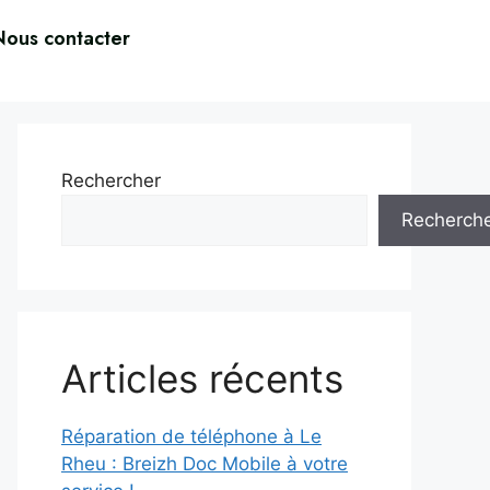
Nous contacter
Rechercher
Recherch
Articles récents
Réparation de téléphone à Le
Rheu : Breizh Doc Mobile à votre