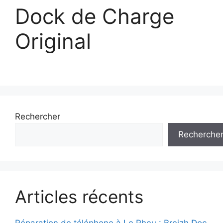
Dock de Charge
Original
Rechercher
Recherche
Articles récents