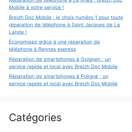
Réparation de téléphone à Le Rheu : Breizh Doc
Mobile à votre service !
Breizh Doc Mobile : le choix numéro 1 pour toute
réparation de téléphone à Saint Jacques de La
Lande !
Économisez grâce à une réparation de
téléphone à Rennes express
Réparation de smartphones à Guignen : un
service rapide et local avec Breizh Doc Mobile
Réparation de smartphones à Poligné : un
service rapide et local avec Breizh Doc Mobile
Catégories