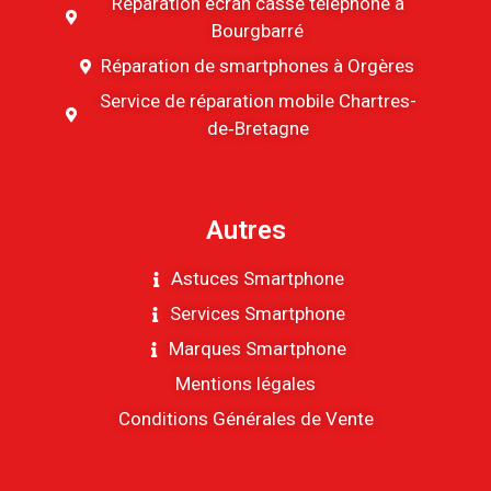
Réparation écran cassé téléphone à
Bourgbarré
Réparation de smartphones à Orgères
Service de réparation mobile Chartres-
de‑Bretagne
Autres
Astuces Smartphone
Services Smartphone
Marques Smartphone
Mentions légales
Conditions Générales de Vente