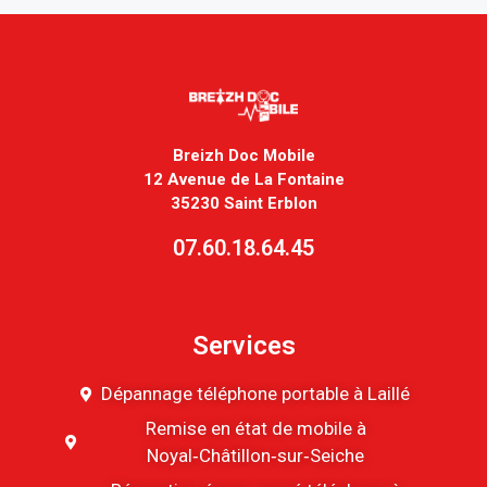
Breizh Doc Mobile
12 Avenue de La Fontaine
35230 Saint Erblon
07.60.18.64.45
Services
Dépannage téléphone portable à Laillé
Remise en état de mobile à
Noyal‑Châtillon‑sur‑Seiche