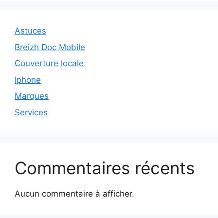
Astuces
Breizh Doc Mobile
Couverture locale
Iphone
Marques
Services
Commentaires récents
Aucun commentaire à afficher.