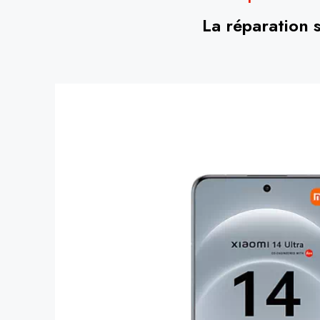
La réparation 