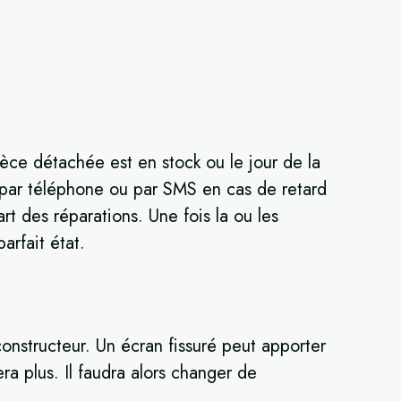
èce détachée est en stock ou le jour de la
é par téléphone ou par SMS en cas de retard
rt des réparations. Une fois la ou les
arfait état.
constructeur. Un écran fissuré peut apporter
a plus. Il faudra alors changer de