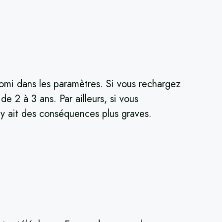
iaomi dans les paramètres. Si vous rechargez
e 2 à 3 ans. Par ailleurs, si vous
n’y ait des conséquences plus graves.