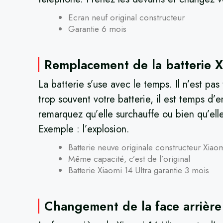
Ecran neuf original constructeur
Garantie 6 mois
Remplacement de la batterie Xi
La batterie s’use avec le temps. Il n’est pa
trop souvent votre batterie, il est temps d’
remarquez qu’elle surchauffe ou bien qu’elle
Exemple : l’explosion.
Batterie neuve originale constructeur Xiao
Même capacité, c’est de l’original
Batterie Xiaomi 14 Ultra garantie 3 mois
Changement de la face arrière 