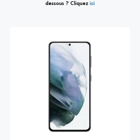
dessous ? Cliquez
ici