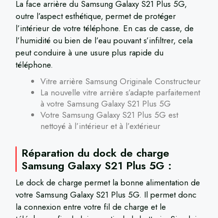
La face arrière du Samsung Galaxy S21 Plus 5G,
outre l’aspect esthétique, permet de protéger
l’intérieur de votre téléphone. En cas de casse, de
l’humidité ou bien de l’eau pouvant s’infiltrer, cela
peut conduire à une usure plus rapide du
téléphone.
Vitre arrière Samsung Originale Constructeur
La nouvelle vitre arrière s’adapte parfaitement
à votre Samsung Galaxy S21 Plus 5G
Votre Samsung Galaxy S21 Plus 5G est
nettoyé à l’intérieur et à l’extérieur
Réparation du dock de charge
Samsung Galaxy S21 Plus 5G :
Le dock de charge permet la bonne alimentation de
votre Samsung Galaxy S21 Plus 5G. Il permet donc
la connexion entre votre fil de charge et le