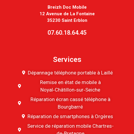
Breizh Doc Mobile
12 Avenue de La Fontaine
35230 Saint Erblon
07.60.18.64.45
Services
Dépannage téléphone portable à Laillé
Remise en état de mobile à
Noyal‑Châtillon‑sur‑Seiche
Réparation écran cassé téléphone à
Bourgbarré
Réparation de smartphones à Orgères
Service de réparation mobile Chartres-
de‑Bretagne