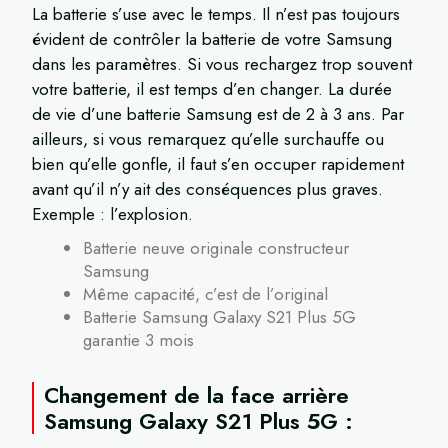
La batterie s’use avec le temps. Il n’est pas toujours
évident de contrôler la batterie de votre Samsung
dans les paramètres. Si vous rechargez trop souvent
votre batterie, il est temps d’en changer. La durée
de vie d’une batterie Samsung est de 2 à 3 ans. Par
ailleurs, si vous remarquez qu’elle surchauffe ou
bien qu’elle gonfle, il faut s’en occuper rapidement
avant qu’il n’y ait des conséquences plus graves.
Exemple : l’explosion.
Batterie neuve originale constructeur
Samsung
Même capacité, c’est de l’original
Batterie Samsung Galaxy S21 Plus 5G
garantie 3 mois
Changement de la face arrière
Samsung Galaxy S21 Plus 5G :