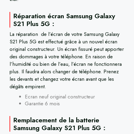
Réparation écran Samsung Galaxy
S21 Plus 5G :
La réparation de l’écran de votre Samsung Galaxy
S21 Plus 5G est effectué grâce à un nouvel écran
original constructeur. Un écran fissuré peut apporter
des dommages à votre téléphone. En raison de
l’humidité ou bien de l’eau, l’écran ne fonctionnera
plus. Il faudra alors changer de téléphone. Prenez
les devants et changez votre écran avant que les
dégâts empirent.
Ecran neuf original constructeur
Garantie 6 mois
Remplacement de la batterie
Samsung Galaxy S21 Plus 5G :