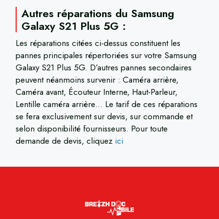
Autres réparations du Samsung
Galaxy S21 Plus 5G :
Les réparations citées ci-dessus constituent les
pannes principales répertoriées sur votre Samsung
Galaxy S21 Plus 5G. D’autres pannes secondaires
peuvent néanmoins survenir : Caméra arrière,
Caméra avant, Écouteur Interne, Haut-Parleur,
Lentille caméra arrière… Le tarif de ces réparations
se fera exclusivement sur devis, sur commande et
selon disponibilité fournisseurs. Pour toute
demande de devis, cliquez
ici