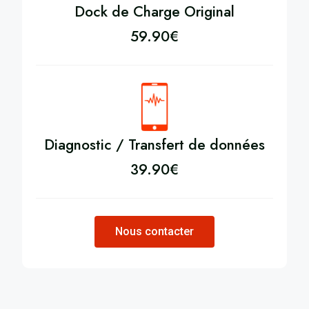
Dock de Charge Original
59.90
€
Diagnostic / Transfert de données
39.90
€
Nous contacter