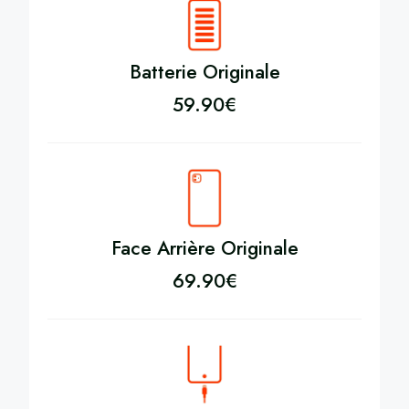
Batterie Originale
59.90
€
Face Arrière Originale
69.90
€