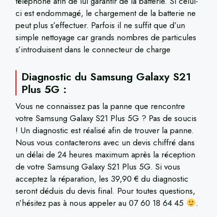
téléphone afin de lui garantir de la batterie. Si celui-
ci est endommagé, le chargement de la batterie ne
peut plus s’effectuer. Parfois il ne suffit que d’un
simple nettoyage car grands nombres de particules
s’introduisent dans le connecteur de charge
Diagnostic du Samsung Galaxy S21
Plus 5G :
Vous ne connaissez pas la panne que rencontre
votre Samsung Galaxy S21 Plus 5G ? Pas de soucis
! Un diagnostic est réalisé afin de trouver la panne.
Nous vous contacterons avec un devis chiffré dans
un délai de 24 heures maximum après la réception
de votre Samsung Galaxy S21 Plus 5G. Si vous
acceptez la réparation, les 39,90 € du diagnostic
seront déduis du devis final. Pour toutes questions,
n’hésitez pas à nous appeler au 07 60 18 64 45
.