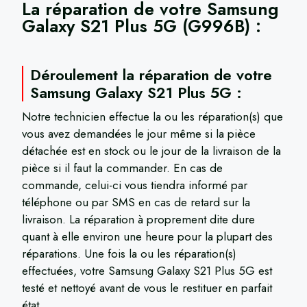
La réparation de votre
Samsung
Galaxy S21 Plus 5G (G996B)
​ :
Déroulement la réparation de votre
Samsung Galaxy S21 Plus 5G :
Notre technicien effectue la ou les réparation(s) que
vous avez demandées le jour même si la pièce
détachée est en stock ou le jour de la livraison de la
pièce si il faut la commander. En cas de
commande, celui-ci vous tiendra informé par
téléphone ou par SMS en cas de retard sur la
livraison. La réparation à proprement dite dure
quant à elle environ une heure pour la plupart des
réparations. Une fois la ou les réparation(s)
effectuées, votre Samsung Galaxy S21 Plus 5G est
testé et nettoyé avant de vous le restituer en parfait
état.