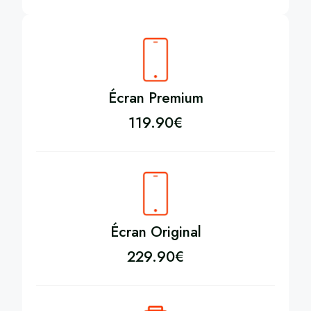
Écran Premium
119.90
€
Écran Original
229.90
€