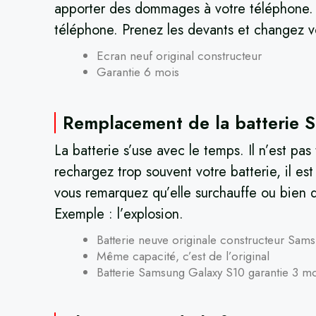
apporter des dommages à votre téléphone. En
téléphone. Prenez les devants et changez v
Ecran neuf original constructeur
Garantie 6 mois
Remplacement de la batterie 
La batterie s’use avec le temps. Il n’est pa
rechargez trop souvent votre batterie, il es
vous remarquez qu’elle surchauffe ou bien qu
Exemple : l’explosion.
Batterie neuve originale constructeur Sam
Même capacité, c’est de l’original
Batterie Samsung Galaxy S10 garantie 3 m