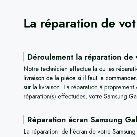
La réparation de vo
Déroulement la réparation de 
Notre technicien effectue la ou les réparat
livraison de la pièce si il faut la command
sur la livraison. La réparation à proprement
réparation(s) effectuées, votre Samsung Gala
Réparation écran Samsung Gal
La réparation de l’écran de votre Samsung G