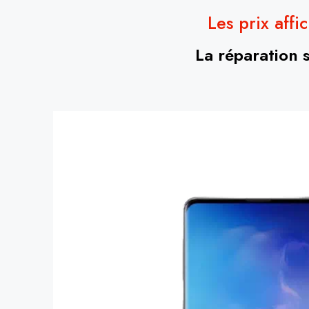
Les prix affi
La réparation 