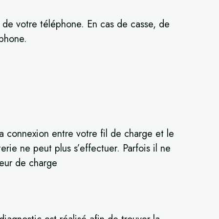
r de votre téléphone. En cas de casse, de
éphone.
connexion entre votre fil de charge et le
rie ne peut plus s’effectuer. Parfois il ne
teur de charge