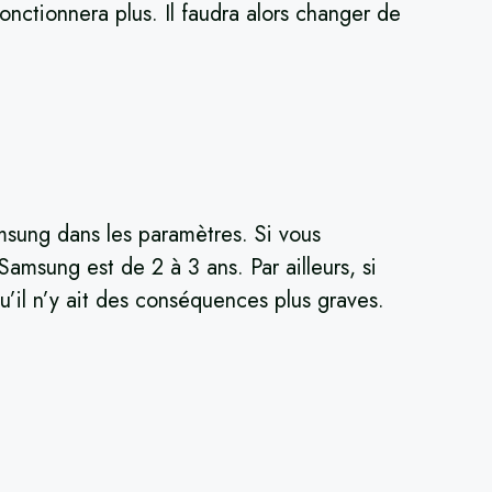
nctionnera plus. Il faudra alors changer de
amsung dans les paramètres. Si vous
Samsung est de 2 à 3 ans. Par ailleurs, si
u’il n’y ait des conséquences plus graves.