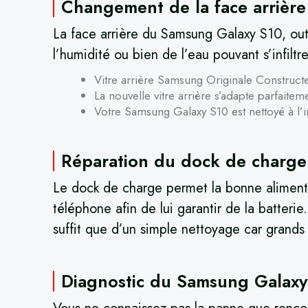
Changement de la face arrièr
La face arrière du Samsung Galaxy S10, outr
l’humidité ou bien de l’eau pouvant s’infilt
Vitre arrière Samsung Originale Construct
La nouvelle vitre arrière s’adapte parfait
Votre Samsung Galaxy S10 est nettoyé à l’int
Réparation du dock de charge
Le dock de charge permet la bonne alimenta
téléphone afin de lui garantir de la batterie
suffit que d’un simple nettoyage car grands
Diagnostic du Samsung Galaxy