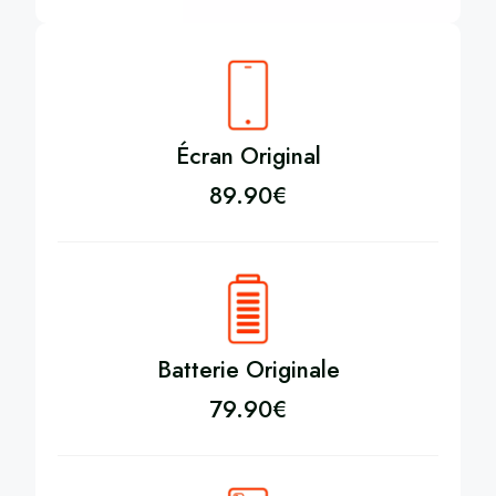
Écran Original
89.90
€
Batterie Originale
79.90
€