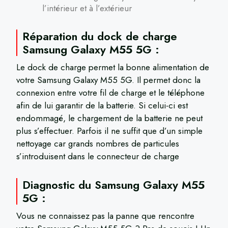
l’intérieur et à l’extérieur
Réparation du dock de charge
Samsung Galaxy M55 5G :
Le dock de charge permet la bonne alimentation de
votre Samsung Galaxy M55 5G. Il permet donc la
connexion entre votre fil de charge et le téléphone
afin de lui garantir de la batterie. Si celui-ci est
endommagé, le chargement de la batterie ne peut
plus s’effectuer. Parfois il ne suffit que d’un simple
nettoyage car grands nombres de particules
s’introduisent dans le connecteur de charge
Diagnostic du Samsung Galaxy M55
5G :
Vous ne connaissez pas la panne que rencontre