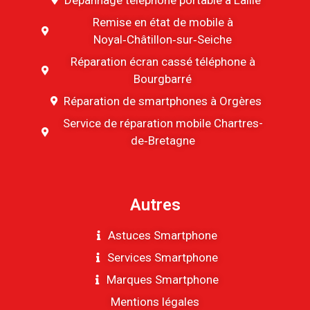
Remise en état de mobile à
Noyal‑Châtillon‑sur‑Seiche
Réparation écran cassé téléphone à
Bourgbarré
Réparation de smartphones à Orgères
Service de réparation mobile Chartres-
de‑Bretagne
Autres
Astuces Smartphone
Services Smartphone
Marques Smartphone
Mentions légales