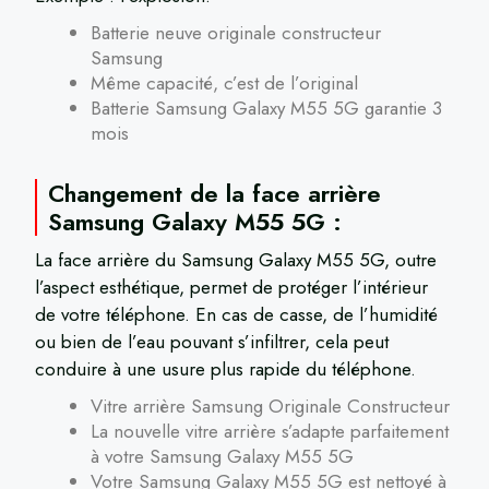
Batterie neuve originale constructeur
Samsung
Même capacité, c’est de l’original
Batterie Samsung Galaxy M55 5G garantie 3
mois
Changement de la face arrière
Samsung Galaxy M55 5G :
La face arrière du Samsung Galaxy M55 5G, outre
l’aspect esthétique, permet de protéger l’intérieur
de votre téléphone. En cas de casse, de l’humidité
ou bien de l’eau pouvant s’infiltrer, cela peut
conduire à une usure plus rapide du téléphone.
Vitre arrière Samsung Originale Constructeur
La nouvelle vitre arrière s’adapte parfaitement
à votre Samsung Galaxy M55 5G
Votre Samsung Galaxy M55 5G est nettoyé à