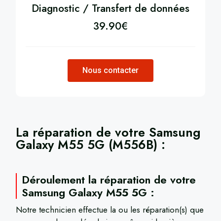
Diagnostic / Transfert de données
39.90
€
Nous contacter
La réparation de votre
Samsung
Galaxy M55 5G (M556B)
​ :
Déroulement la réparation de votre
Samsung Galaxy M55 5G :
Notre technicien effectue la ou les réparation(s) que