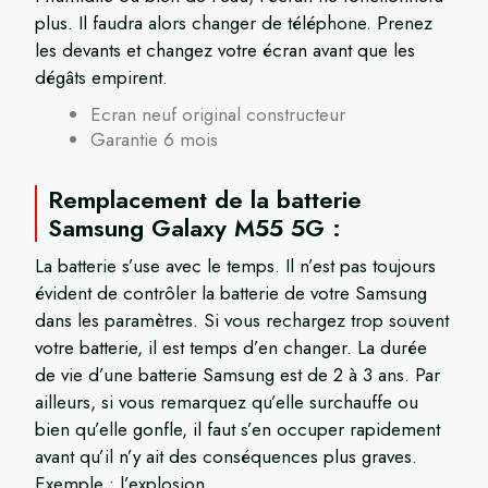
plus. Il faudra alors changer de téléphone. Prenez
les devants et changez votre écran avant que les
dégâts empirent.
Ecran neuf original constructeur
Garantie 6 mois
Remplacement de la batterie
Samsung Galaxy M55 5G :
La batterie s’use avec le temps. Il n’est pas toujours
évident de contrôler la batterie de votre Samsung
dans les paramètres. Si vous rechargez trop souvent
votre batterie, il est temps d’en changer. La durée
de vie d’une batterie Samsung est de 2 à 3 ans. Par
ailleurs, si vous remarquez qu’elle surchauffe ou
bien qu’elle gonfle, il faut s’en occuper rapidement
avant qu’il n’y ait des conséquences plus graves.
Exemple : l’explosion.