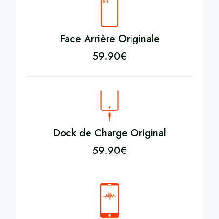
Face Arrière Originale
59.90
€
Dock de Charge Original
59.90
€