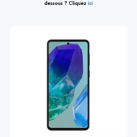
dessous ? Cliquez
ici