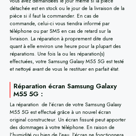
vous avez demandées le jour même si la pièce
détachée est en stock ou le jour de la livraison de la
pièce si il faut la commander. En cas de
commande, celui-ci vous tiendra informé par
téléphone ou par SMS en cas de retard sur la
livraison. La réparation à proprement dite dure
quant à elle environ une heure pour la plupart des
réparations. Une fois la ou les réparation(s)
effectuées, votre Samsung Galaxy M55 5G est testé
et nettoyé avant de vous le restituer en parfait état.
Réparation écran Samsung Galaxy
M55 5G :
La réparation de l’écran de votre Samsung Galaxy
M55 5G est effectué grâce à un nouvel écran
original constructeur. Un écran fissuré peut apporter
des dommages à votre téléphone. En raison de
l’humidité ou bien de l’eau, l’écran ne fonctionnera