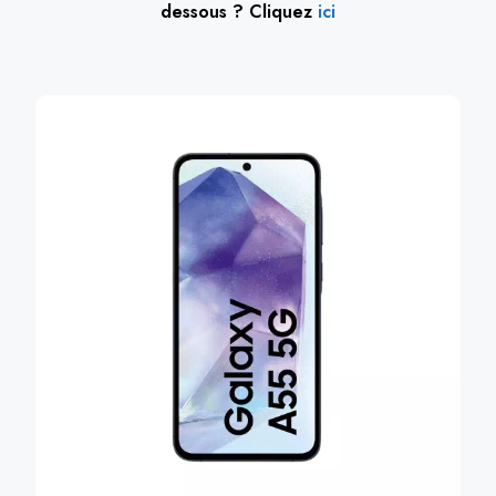
dessous ? Cliquez
ici