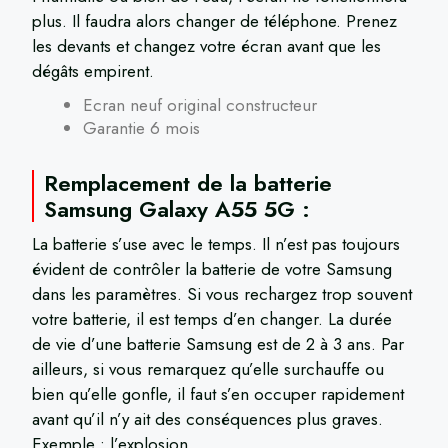
plus. Il faudra alors changer de téléphone. Prenez
les devants et changez votre écran avant que les
dégâts empirent.
Ecran neuf original constructeur
Garantie 6 mois
Remplacement de la batterie
Samsung Galaxy A55 5G :
La batterie s’use avec le temps. Il n’est pas toujours
évident de contrôler la batterie de votre Samsung
dans les paramètres. Si vous rechargez trop souvent
votre batterie, il est temps d’en changer. La durée
de vie d’une batterie Samsung est de 2 à 3 ans. Par
ailleurs, si vous remarquez qu’elle surchauffe ou
bien qu’elle gonfle, il faut s’en occuper rapidement
avant qu’il n’y ait des conséquences plus graves.
Exemple : l’explosion.