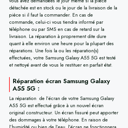
vous avez demandées le jour même si la pièce
détachée est en stock ou le jour de la livraison de la
pièce si il faut la commander. En cas de
commande, celui-ci vous tiendra informé par
téléphone ou par SMS en cas de retard sur la
livraison. La réparation à proprement dite dure
quant à elle environ une heure pour la plupart des
réparations. Une fois la ou les réparation(s)
effectuées, votre Samsung Galaxy A55 5G est testé
et nettoyé avant de vous le restituer en parfait état.
Réparation écran Samsung Galaxy
A55 5G :
La réparation de l’écran de votre Samsung Galaxy
A55 5G est effectué grâce à un nouvel écran
original constructeur. Un écran fissuré peut apporter
des dommages à votre téléphone. En raison de
l’humidité ou bien de l’eau, l’écran ne fonctionnera