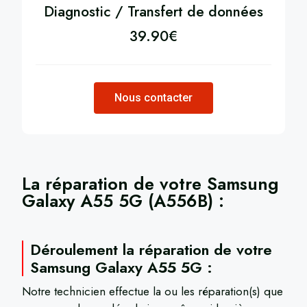
Diagnostic / Transfert de données
39.90
€
Nous contacter
La réparation de votre
Samsung
Galaxy A55 5G (A556B)
​ :
Déroulement la réparation de votre
Samsung Galaxy A55 5G :
Notre technicien effectue la ou les réparation(s) que