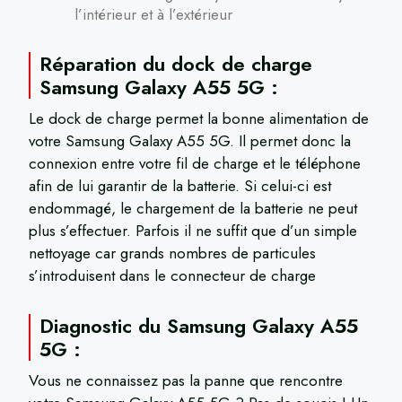
l’intérieur et à l’extérieur
Réparation du dock de charge
Samsung Galaxy A55 5G :
Le dock de charge permet la bonne alimentation de
votre Samsung Galaxy A55 5G. Il permet donc la
connexion entre votre fil de charge et le téléphone
afin de lui garantir de la batterie. Si celui-ci est
endommagé, le chargement de la batterie ne peut
plus s’effectuer. Parfois il ne suffit que d’un simple
nettoyage car grands nombres de particules
s’introduisent dans le connecteur de charge
Diagnostic du Samsung Galaxy A55
5G :
Vous ne connaissez pas la panne que rencontre