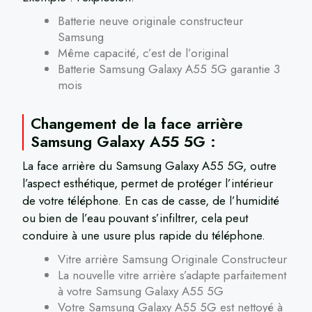
Batterie neuve originale constructeur
Samsung
Même capacité, c’est de l’original
Batterie Samsung Galaxy A55 5G garantie 3
mois
Changement de la face arrière
Samsung Galaxy A55 5G :
La face arrière du Samsung Galaxy A55 5G, outre
l’aspect esthétique, permet de protéger l’intérieur
de votre téléphone. En cas de casse, de l’humidité
ou bien de l’eau pouvant s’infiltrer, cela peut
conduire à une usure plus rapide du téléphone.
Vitre arrière Samsung Originale Constructeur
La nouvelle vitre arrière s’adapte parfaitement
à votre Samsung Galaxy A55 5G
Votre Samsung Galaxy A55 5G est nettoyé à