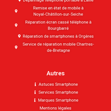
Remise en état de mobile à
Noyal‑Châtillon‑sur‑Seiche
Réparation écran cassé téléphone à
Bourgbarré
Réparation de smartphones à Orgères
Service de réparation mobile Chartres-
de‑Bretagne
Autres
Astuces Smartphone
Services Smartphone
Marques Smartphone
Mentions légales