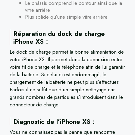
Le châssis comprend le contour ainsi que la
vitre arrière
Plus solide qu’une simple vitre arrière
Réparation du dock de charge
iPhone XS :
Le dock de charge permet la bonne alimentation de
votre iPhone XS. Il permet donc la connexion entre
votre fil de charge et le téléphone afin de lui garantir
de la batterie. Si celui-ci est endommagé, le
chargement de la batterie ne peut plus s’effectuer.
Parfois il ne suffit que d’un simple nettoyage car
grands nombres de particules s’introduisent dans le
connecteur de charge
Diagnostic de l’iPhone XS :
Vous ne connaissez pas la panne que rencontre