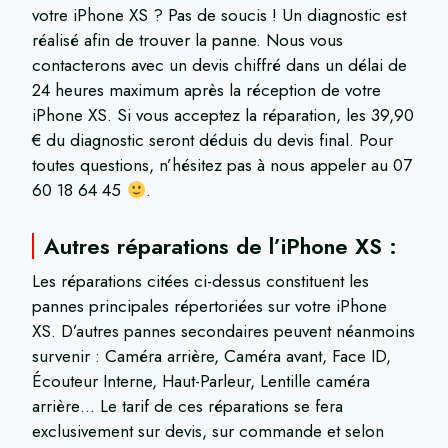
votre iPhone XS ? Pas de soucis ! Un diagnostic est
réalisé afin de trouver la panne. Nous vous
contacterons avec un devis chiffré dans un délai de
24 heures maximum après la réception de votre
iPhone XS. Si vous acceptez la réparation, les 39,90
€ du diagnostic seront déduis du devis final. Pour
toutes questions, n’hésitez pas à nous appeler au 07
60 18 64 45
.
Autres réparations de l’iPhone XS :
Les réparations citées ci-dessus constituent les
pannes principales répertoriées sur votre iPhone
XS. D’autres pannes secondaires peuvent néanmoins
survenir : Caméra arrière, Caméra avant, Face ID,
Écouteur Interne, Haut-Parleur, Lentille caméra
arrière… Le tarif de ces réparations se fera
exclusivement sur devis, sur commande et selon