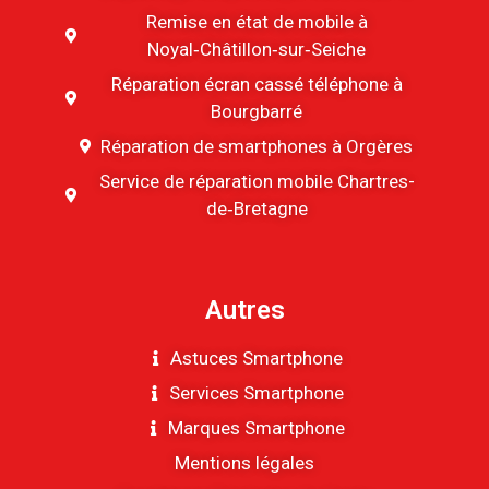
Remise en état de mobile à
Noyal‑Châtillon‑sur‑Seiche
Réparation écran cassé téléphone à
Bourgbarré
Réparation de smartphones à Orgères
Service de réparation mobile Chartres-
de‑Bretagne
Autres
Astuces Smartphone
Services Smartphone
Marques Smartphone
Mentions légales