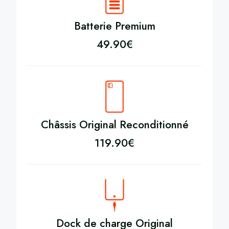
Batterie Premium
49.90
€
Châssis Original Reconditionné
119.90
€
Dock de charge Original