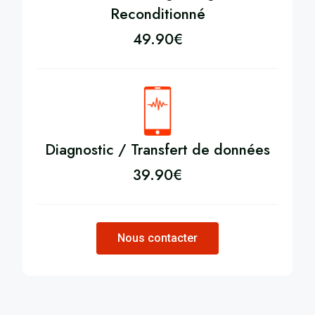
Reconditionné
49.90
€
Diagnostic / Transfert de données
39.90
€
Nous contacter