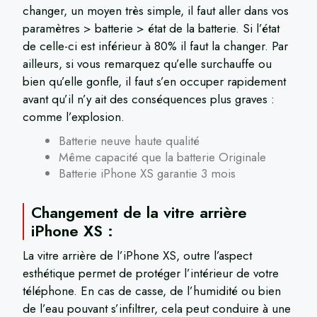
changer, un moyen très simple, il faut aller dans vos
paramètres > batterie > état de la batterie. Si l’état
de celle-ci est inférieur à 80% il faut la changer. Par
ailleurs, si vous remarquez qu’elle surchauffe ou
bien qu’elle gonfle, il faut s’en occuper rapidement
avant qu’il n’y ait des conséquences plus graves :
comme l’explosion.
Batterie neuve haute qualité
Même capacité que la batterie Originale
Batterie iPhone XS garantie 3 mois
Changement de la vitre arrière
iPhone XS :
La vitre arrière de l’iPhone XS, outre l’aspect
esthétique permet de protéger l’intérieur de votre
téléphone. En cas de casse, de l’humidité ou bien
de l’eau pouvant s’infiltrer, cela peut conduire à une