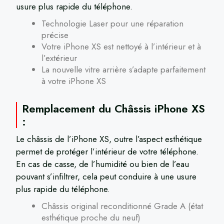
usure plus rapide du téléphone.
Technologie Laser pour une réparation
précise
Votre iPhone XS est nettoyé à l’intérieur et à
l’extérieur
La nouvelle vitre arrière s’adapte parfaitement
à votre iPhone XS
Remplacement du Châssis iPhone XS
:
Le châssis de l’iPhone XS, outre l’aspect esthétique
permet de protéger l’intérieur de votre téléphone.
En cas de casse, de l’humidité ou bien de l’eau
pouvant s’infiltrer, cela peut conduire à une usure
plus rapide du téléphone.
Châssis original reconditionné Grade A (état
esthétique proche du neuf)