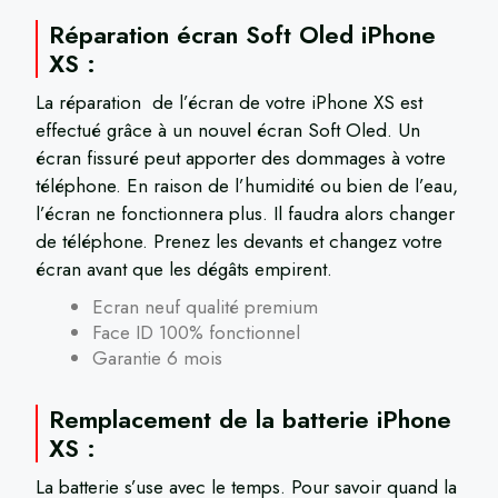
Réparation écran Soft Oled iPhone
XS :
La réparation de l’écran de votre iPhone XS est
effectué grâce à un nouvel écran Soft Oled. Un
écran fissuré peut apporter des dommages à votre
téléphone. En raison de l’humidité ou bien de l’eau,
l’écran ne fonctionnera plus. Il faudra alors changer
de téléphone. Prenez les devants et changez votre
écran avant que les dégâts empirent.
Ecran neuf qualité premium
Face ID 100% fonctionnel
Garantie 6 mois
Remplacement de la batterie iPhone
XS :
La batterie s’use avec le temps. Pour savoir quand la