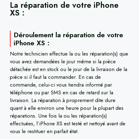
La réparation de votre
iPhone
XS
​ :
Déroulement la réparation de votre
iPhone XS :
Notre technicien effectue la ou les réparation(s) que
vous avez demandées le jour même si la pièce
détachée est en stock ou le jour de la livraison de la
pièce si il faut la commander. En cas de
commande, celui-ci vous tiendra informé par
téléphone ou par SMS en cas de retard sur la
livraison. La réparation à proprement dite dure
quant à elle environ une heure pour la plupart des
réparations. Une fois la ou les réparation(s)
effectuées, l’iPhone XS est testé et nettoyé avant de
vous le restituer en parfait état.