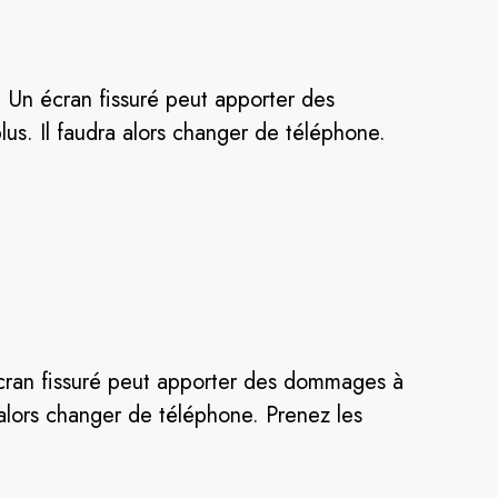
 Un écran fissuré peut apporter des
us. Il faudra alors changer de téléphone.
écran fissuré peut apporter des dommages à
a alors changer de téléphone. Prenez les