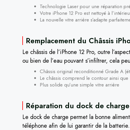
Technologie Laser pour une réparation pr
Votre iPhone 12 Pro est nettoyé à l’intérieur
La nouvelle vitre arrière s’adapte parfaite
Remplacement du Châssis iPho
Le châssis de l’iPhone 12 Pro, outre l’aspe
ou bien de l’eau pouvant s’infiltrer, cela p
Châssis original reconditionné Grade A (é
Le châssis comprend le contour ainsi que la
Plus solide qu’une simple vitre arrière
Réparation du dock de charge 
Le dock de charge permet la bonne alimentat
téléphone afin de lui garantir de la batterie