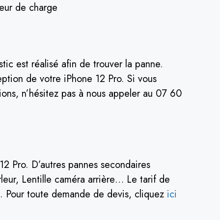
teur de charge
c est réalisé afin de trouver la panne.
ption de votre iPhone 12 Pro. Si vous
tions, n’hésitez pas à nous appeler au 07 60
e 12 Pro. D’autres pannes secondaires
eur, Lentille caméra arrière… Le tarif de
rs. Pour toute demande de devis, cliquez
ici