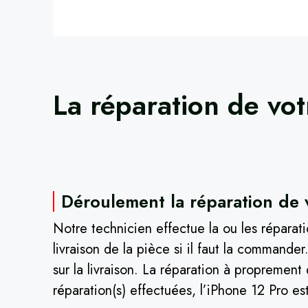
La réparation de vo
Déroulement la réparation de 
Notre technicien effectue la ou les réparat
livraison de la pièce si il faut la command
sur la livraison. La réparation à proprement
réparation(s) effectuées, l’iPhone 12 Pro est