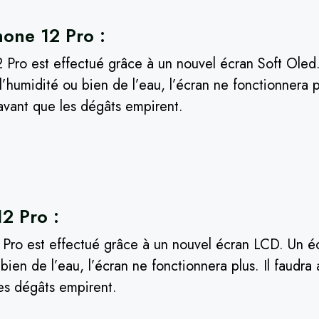
hone 12 Pro :
 Pro est effectué grâce à un nouvel écran Soft Oled.
humidité ou bien de l’eau, l’écran ne fonctionnera pl
avant que les dégâts empirent.
2 Pro :
2 Pro est effectué grâce à un nouvel écran LCD. Un 
bien de l’eau, l’écran ne fonctionnera plus. Il faudr
es dégâts empirent.