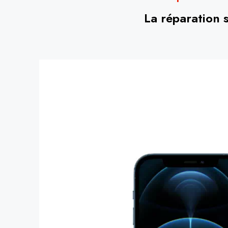
La réparation 