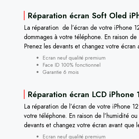
Réparation écran Soft Oled iP
La réparation de l’écran de votre iPhone 12
dommages à votre téléphone. En raison de l’
Prenez les devants et changez votre écran 
Ecran neuf qualité premium
Face ID 100% fonctionnel
Garantie 6 mois
Réparation écran LCD iPhone 1
La réparation de l’écran de votre iPhone 1
votre téléphone. En raison de l’humidité ou 
devants et changez votre écran avant que l
Ecran neuf qualité premium