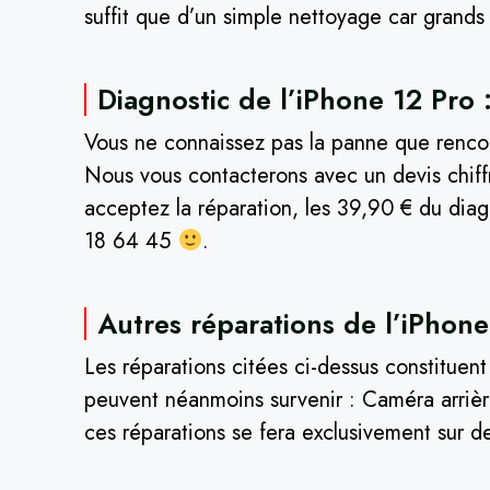
suffit que d’un simple nettoyage car grands
Diagnostic de l’iPhone 12 Pro 
Vous ne connaissez pas la panne que rencont
Nous vous contacterons avec un devis chiff
acceptez la réparation, les 39,90 € du diag
18 64 45
.
Autres réparations de l’iPhone
Les réparations citées ci-dessus constituen
peuvent néanmoins survenir : Caméra arrière
ces réparations se fera exclusivement sur d