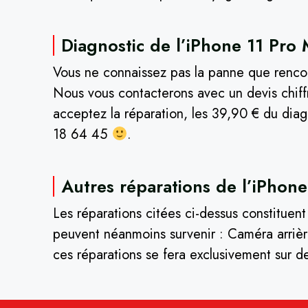
Diagnostic de l’iPhone 11 Pro 
Vous ne connaissez pas la panne que rencont
Nous vous contacterons avec un devis chiff
acceptez la réparation, les 39,90 € du diag
18 64 45
.
Autres réparations de l’iPhone
Les réparations citées ci-dessus constituen
peuvent néanmoins survenir : Caméra arrière
ces réparations se fera exclusivement sur d