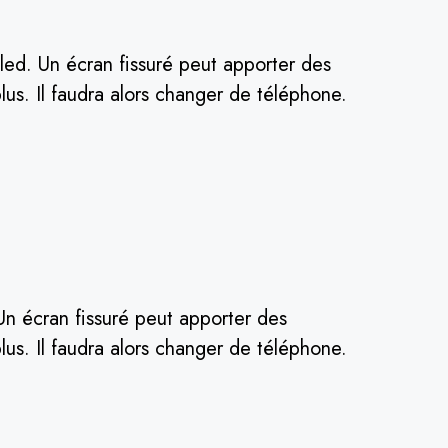
led. Un écran fissuré peut apporter des
us. Il faudra alors changer de téléphone.
Un écran fissuré peut apporter des
us. Il faudra alors changer de téléphone.