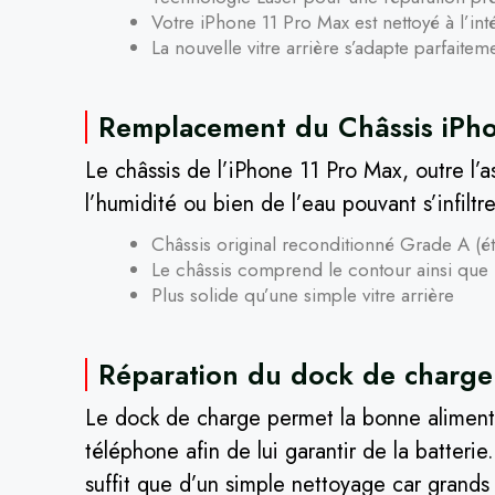
Votre iPhone 11 Pro Max est nettoyé à l’intér
La nouvelle vitre arrière s’adapte parfaite
Remplacement du Châssis iPho
Le châssis de l’iPhone 11 Pro Max, outre l’
l’humidité ou bien de l’eau pouvant s’infilt
Châssis original reconditionné Grade A (é
Le châssis comprend le contour ainsi que la
Plus solide qu’une simple vitre arrière
Réparation du dock de charge
Le dock de charge permet la bonne alimenta
téléphone afin de lui garantir de la batterie
suffit que d’un simple nettoyage car grands