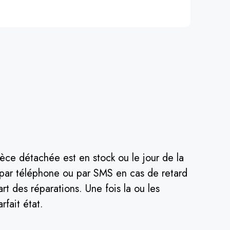
èce détachée est en stock ou le jour de la
é par téléphone ou par SMS en cas de retard
rt des réparations. Une fois la ou les
rfait état.