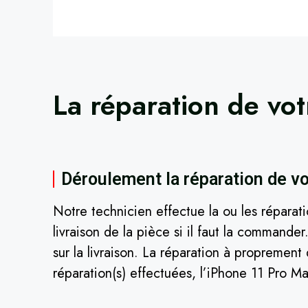
La réparation de vo
Déroulement la réparation de vo
Notre technicien effectue la ou les réparat
livraison de la pièce si il faut la command
sur la livraison. La réparation à proprement
réparation(s) effectuées, l’iPhone 11 Pro Max