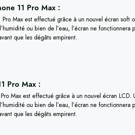
hone 11 Pro Max :
 Pro Max est effectué grâce à un nouvel écran soft o
humidité ou bien de l’eau, l’écran ne fonctionnera pl
avant que les dégâts empirent.
1 Pro Max :
1 Pro Max est effectué grâce à un nouvel écran LCD. 
humidité ou bien de l’eau, l’écran ne fonctionnera pl
avant que les dégâts empirent.