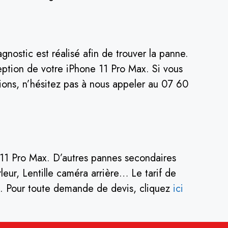
nostic est réalisé afin de trouver la panne.
ption de votre iPhone 11 Pro Max. Si vous
tions, n’hésitez pas à nous appeler au 07 60
e 11 Pro Max. D’autres pannes secondaires
eur, Lentille caméra arrière… Le tarif de
rs. Pour toute demande de devis, cliquez
ici