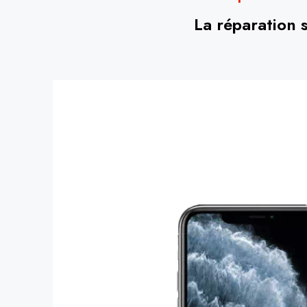
La réparation 