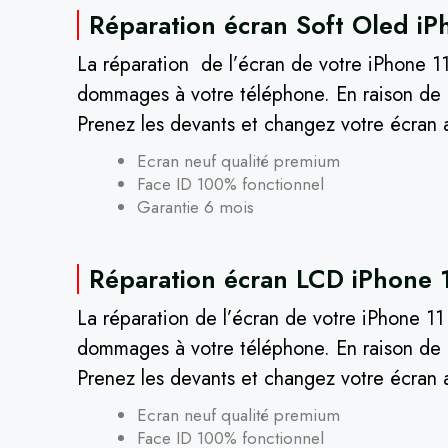
Réparation écran Soft Oled iP
La réparation de l’écran de votre iPhone 11
dommages à votre téléphone. En raison de l’
Prenez les devants et changez votre écran 
Ecran neuf qualité premium
Face ID 100% fonctionnel
Garantie 6 mois
Réparation écran LCD iPhone 1
La réparation de l’écran de votre iPhone 1
dommages à votre téléphone. En raison de l’
Prenez les devants et changez votre écran 
Ecran neuf qualité premium
Face ID 100% fonctionnel