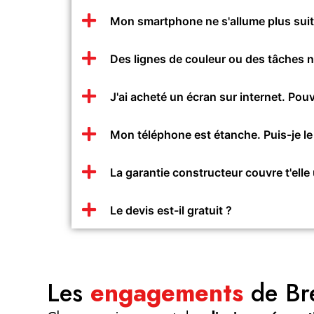
Mon smartphone ne s'allume plus suite
Des lignes de couleur ou des tâches n
J'ai acheté un écran sur internet. Pouv
Mon téléphone est étanche. Puis-je le
La garantie constructeur couvre t'elle
Le devis est-il gratuit ?
Les
engagements
de Br