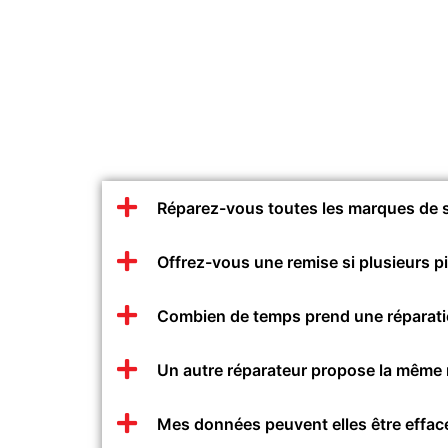
Réparez-vous toutes les marques de
Offrez-vous une remise si plusieurs p
Combien de temps prend une réparati
Un autre réparateur propose la même 
Mes données peuvent elles être effacé