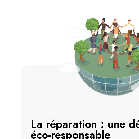
La réparation : une 
éco-responsable