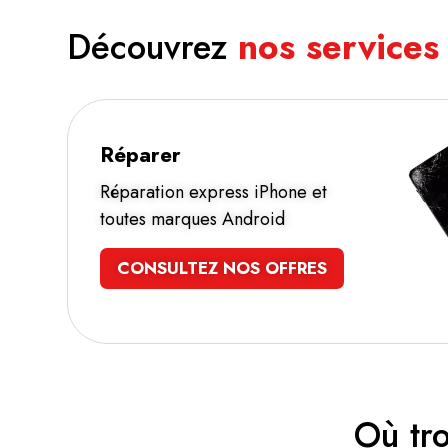
Découvrez
nos services
Réparer
Réparation express iPhone et
toutes marques Android
CONSULTEZ NOS OFFRES
Où tr