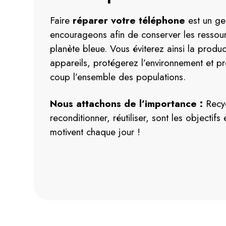
Faire
réparer votre téléphone
est un ge
encourageons afin de conserver les ressour
planète bleue. Vous éviterez ainsi la produ
appareils, protégerez l’environnement et 
coup l’ensemble des populations.
Nous attachons de l’importance :
Recyc
reconditionner, réutiliser, sont les objectifs
motivent chaque jour !