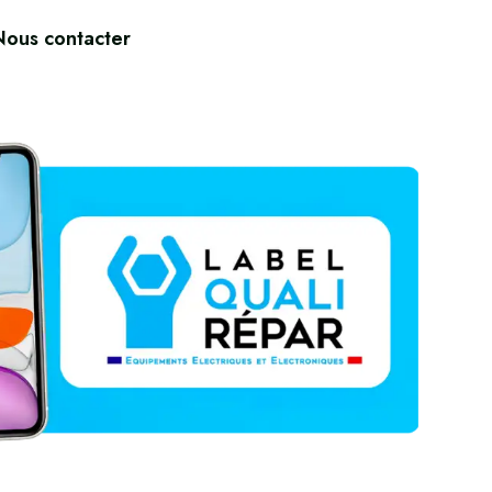
Nous contacter