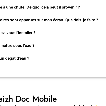
 à une chute. De quoi cela peut il provenir ?
oires sont apparues sur mon écran. Que dois-je faire ?
ez-vous l'installer ?
 mettre sous l'eau ?
 un dégât d'eau ?
eizh Doc Mobile