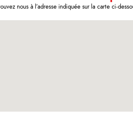
rouvez nous à l’adresse indiquée sur la carte ci-dess