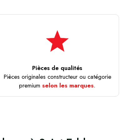
Pièces de qualités
Pièces originales constructeur ou catégorie
premium
selon les marques
.