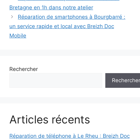
Bretagne en 1h dans notre atelier
Réparation de smartphones à Bourgbarré :
un service rapide et local avec Breizh Doc
Mobile
Rechercher
Recherche
Articles récents
Réparation de téléphone à Le Rheu : Breizh Doc