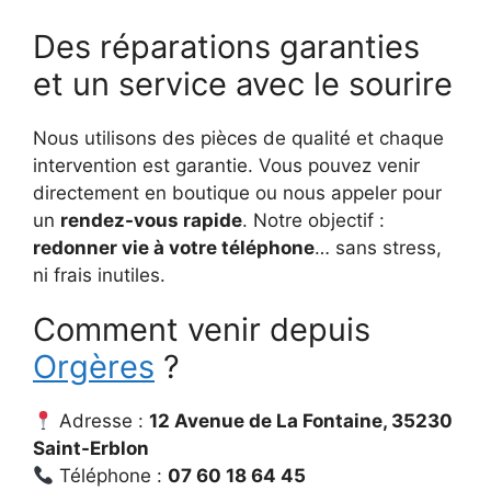
Des réparations garanties
et un service avec le sourire
Nous utilisons des pièces de qualité et chaque
intervention est garantie. Vous pouvez venir
directement en boutique ou nous appeler pour
un
rendez-vous rapide
. Notre objectif :
redonner vie à votre téléphone
… sans stress,
ni frais inutiles.
Comment venir depuis
Orgères
?
Adresse :
12 Avenue de La Fontaine
, 35230
Saint-Erblon
Téléphone :
07 60 18 64 45