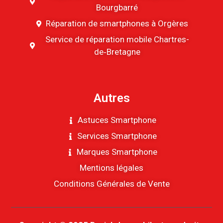
Bourgbarré
Réparation de smartphones à Orgères
Service de réparation mobile Chartres-
de‑Bretagne
Autres
Astuces Smartphone
Services Smartphone
Marques Smartphone
Mentions légales
Conditions Générales de Vente