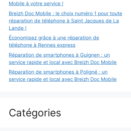
Mobile à votre service !
Breizh Doc Mobile : le choix numéro 1 pour toute
réparation de téléphone à Saint Jacques de La
Lande !
Économisez grâce à une réparation de
téléphone à Rennes express
Réparation de smartphones à Guignen : un
service rapide et local avec Breizh Doc Mobile
Réparation de smartphones à Poligné : un
service rapide et local avec Breizh Doc Mobile
Catégories