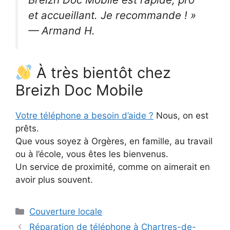
et accueillant. Je recommande ! »
— Armand H.
À très bientôt chez
Breizh Doc Mobile
Votre téléphone a besoin d’aide ?
Nous, on est
prêts.
Que vous soyez à Orgères, en famille, au travail
ou à l’école, vous êtes les bienvenus.
Un service de proximité, comme on aimerait en
avoir plus souvent.
Couverture locale
Réparation de téléphone à Chartres-de-