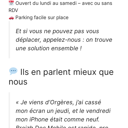
Ouvert du lundi au samedi – avec ou sans
RDV
Parking facile sur place
Et si vous ne pouvez pas vous
déplacer, appelez-nous : on trouve
une solution ensemble !
Ils en parlent mieux que
nous
« Je viens d’Orgères, j’ai cassé
mon écran un jeudi, et le vendredi
mon iPhone était comme neuf.
Breizh Doc Mobile est rapide, pro