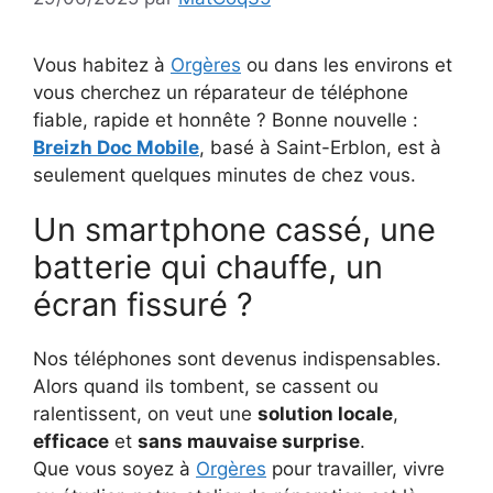
Vous habitez à
Orgères
ou dans les environs et
vous cherchez un réparateur de téléphone
fiable, rapide et honnête ? Bonne nouvelle :
Breizh Doc Mobile
, basé à Saint-Erblon, est à
seulement quelques minutes de chez vous.
Un smartphone cassé, une
batterie qui chauffe, un
écran fissuré ?
Nos téléphones sont devenus indispensables.
Alors quand ils tombent, se cassent ou
ralentissent, on veut une
solution locale
,
efficace
et
sans mauvaise surprise
.
Que vous soyez à
Orgères
pour travailler, vivre