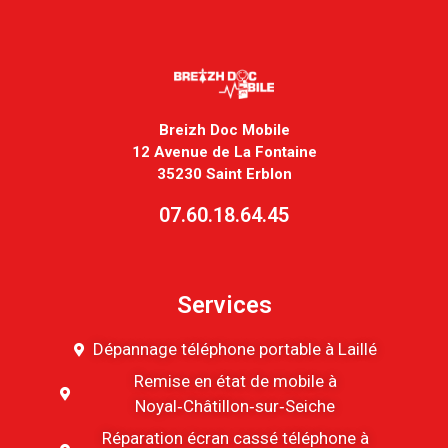
Breizh Doc Mobile
12 Avenue de La Fontaine
35230 Saint Erblon
07.60.18.64.45
Services
Dépannage téléphone portable à Laillé
Remise en état de mobile à
Noyal‑Châtillon‑sur‑Seiche
Réparation écran cassé téléphone à