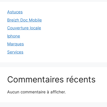
Astuces
Breizh Doc Mobile
Couverture locale
Iphone
Marques
Services
Commentaires récents
Aucun commentaire à afficher.